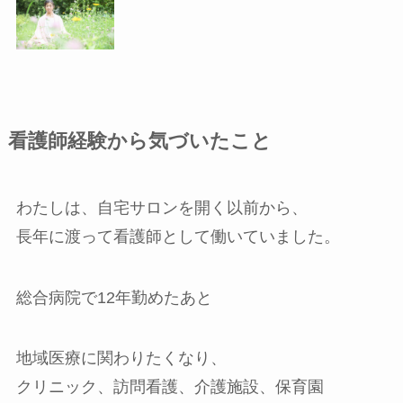
看護師経験から気づいたこと
わたしは、自宅サロンを開く以前から、
長年に渡って看護師として働いていました。
総合病院で12年勤めたあと
地域医療に関わりたくなり、
クリニック、訪問看護、介護施設、保育園