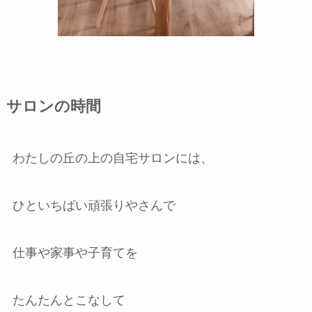
サロンの時間
わたしの丘の上の自宅サロンには、
ひといちばい頑張りやさんで
仕事や家事や子育てを
たんたんとこなして