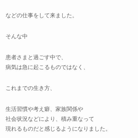
などの仕事をして来ました。
そんな中
患者さまと過ごす中で、
病気は急に起こるものではなく、
これまでの生き方、
生活習慣や考え癖、家族関係や
社会状況などにより、積み重なって
現れるものだと感じるようになりました。