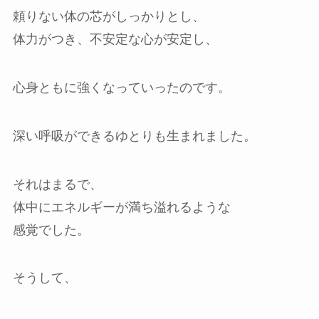
頼りない体の芯がしっかりとし、
体力がつき、不安定な心が安定し、
心身ともに強くなっていったのです。
深い呼吸ができるゆとりも生まれました。
それはまるで、
体中にエネルギーが満ち溢れるような
感覚でした。
そうして、