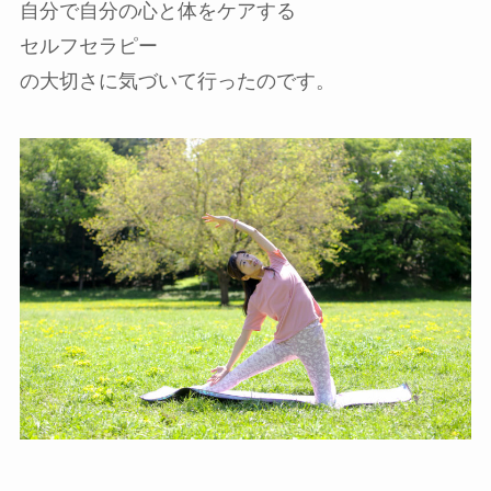
自分で自分の心と体をケアする
セルフセラピー
の大切さに気づいて行ったのです。