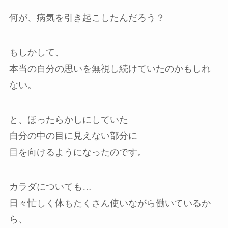
何が、病気を引き起こしたんだろう？
もしかして、
本当の自分の思いを無視し続けていたのかもしれ
ない。
と、ほったらかしにしていた
自分の中の目に見えない部分に
目を向けるようになったのです。
カラダについても…
日々忙しく体もたくさん使いながら働いているか
ら、