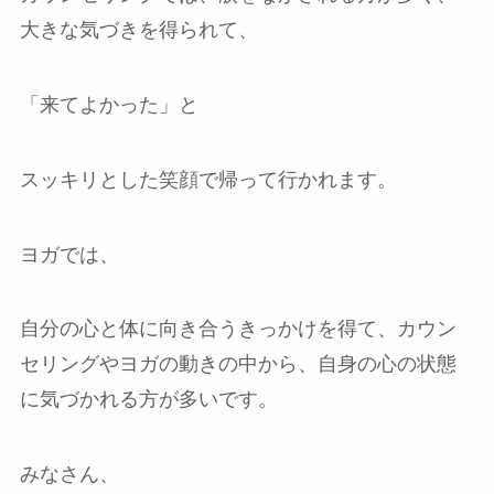
大きな気づきを得られて、
「来てよかった」と
スッキリとした笑顔で帰って行かれます。
ヨガでは、
自分の心と体に向き合うきっかけを得て、カウン
セリングやヨガの動きの中から、自身の心の状態
に気づかれる方が多いです。
みなさん、