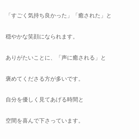
「すごく気持ち良かった」「癒された」と
穏やかな笑顔になられます。
ありがたいことに、「声に癒される」と
褒めてくださる方が多いです。
自分を優しく見てあげる時間と
空間を喜んで下さっています。