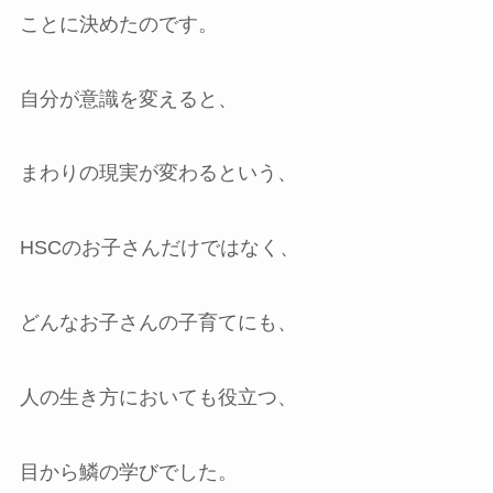
ことに決めたのです。
自分が意識を変えると、
まわりの現実が変わるという、
HSCのお子さんだけではなく、
どんなお子さんの子育てにも、
人の生き方においても役立つ、
目から鱗の学びでした。