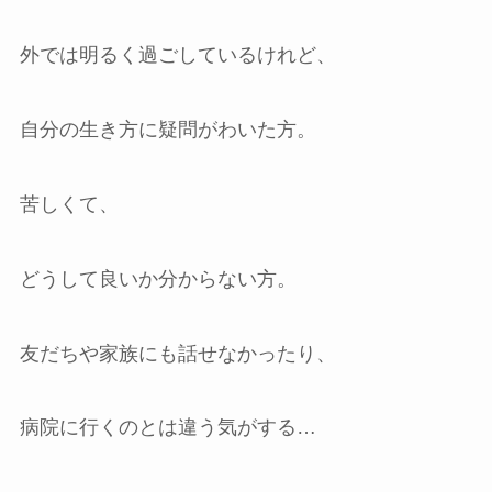
外では明るく過ごしているけれど、
自分の生き方に疑問がわいた方。
苦しくて、
どうして良いか分からない方。
友だちや家族にも話せなかったり、
病院に行くのとは違う気がする…