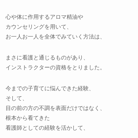
心や体に作用するアロマ精油や
カウンセリングを用いて、
お一人お一人を全体でみていく方法は、
まさに看護と通じるものがあり、
インストラクターの資格をとりました。
今までの子育てに悩んできた経験、
そして、
目の前の方の不調を表面だけではなく、
根本から看てきた
看護師としての経験を活かして、