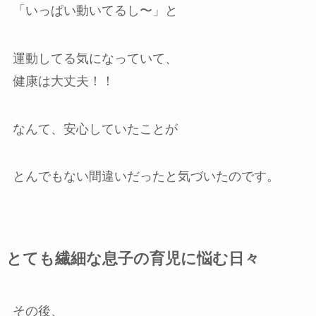
「いっぱい動いてるし〜」と
運動してる気になっていて、
健康は大丈夫！！
なんて、安心していたことが
とんでもない間違いだったと気づいたのです。
とても繊細な息子の育児に悩む日々
その後、