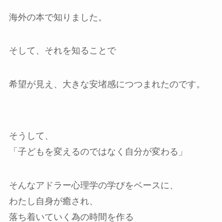
海外の本で知りました。
そして、それを知ることで
希望が見え、大きな安堵感につつまれたのです。
そうして、
「子どもを変えるのではなく自分が変わる」
そんなアドラー心理学の学びをベースに、
わたし自身が癒され、
落ち着いていく為の時間を作る