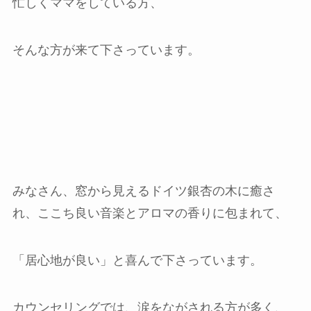
忙しくママをしている方、
そんな方が来て下さっています。
みなさん、窓から見えるドイツ銀杏の木に癒さ
れ、ここち良い音楽とアロマの香りに包まれて、
「居心地が良い」と喜んで下さっています。
カウンセリングでは、涙をながされる方が多く、