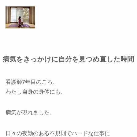
病気をきっかけに自分を見つめ直した時間
看護師7年目のころ、
わたし自身の身体にも、
病気が現れました。
日々の夜勤のある不規則でハードな仕事に