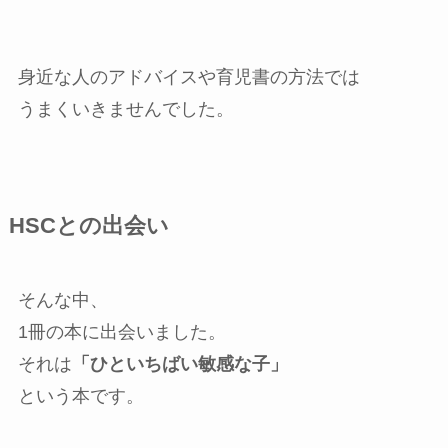
身近な人のアドバイスや育児書の方法では
うまくいきませんでした。
HSCとの出会い
そんな中、
1冊の本に出会いました。
それは
「ひといちばい敏感な子」
という本です。