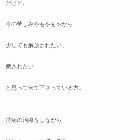
だけど、
今の苦しみやもやもやから
少しでも解放されたい、
癒されたい
と思って来て下さっている方。
持病の治療をしながら