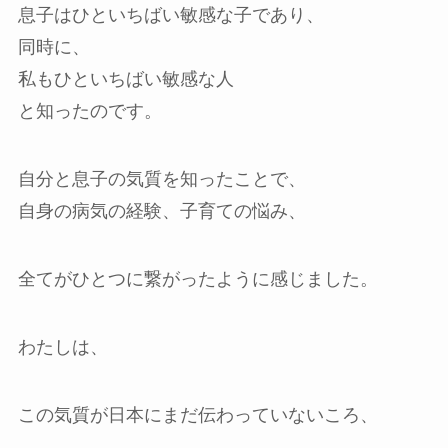
息子はひといちばい敏感な子であり、
同時に、
私もひといちばい敏感な人
と知ったのです。
自分と息子の気質を知ったことで、
自身の病気の経験、子育ての悩み、
全てがひとつに繋がったように感じました。
わたしは、
この気質が日本にまだ伝わっていないころ、