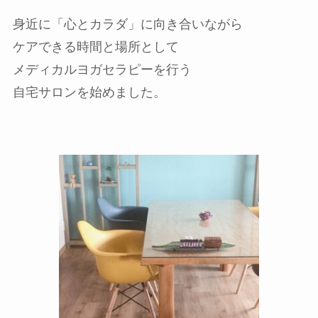
身近に「心とカラダ」に向き合いながら
ケアできる時間と場所として
メディカルヨガセラピーを行う
自宅サロンを始めました。