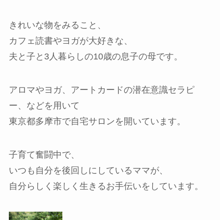
きれいな物をみること、
カフェ読書やヨガが大好きな、
夫と子と3人暮らしの10歳の息子の母です。
アロマやヨガ、アートカードの潜在意識セラピ
ー、などを用いて
東京都多摩市で自宅サロンを開いています。
子育て奮闘中で、
いつも自分を後回しにしているママが、
自分らしく楽しく生きるお手伝いをしています。