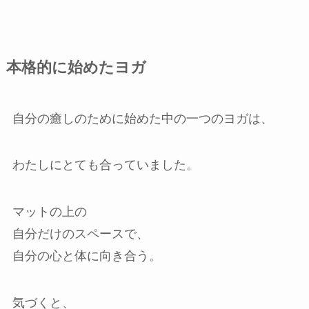
本格的に始めたヨガ
自分の癒しのために始めた中の一つのヨガは、
わたしにとても合っていました。
マットの上の
自分だけのスペースで、
自分の心と体に向き合う。
気づくと、