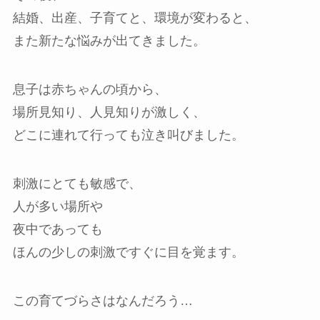
結婚、出産、子育てと、環境が変わると、
また新たな悩みが出てきました。
息子は赤ちゃんの頃から、
場所見知り、人見知りが激しく、
どこに連れて行っても泣き叫びました。
刺激にとても敏感で、
人が多い場所や
夜中であっても
ほんの少しの刺激ですぐに目を覚ます。
この育てづらさはなんだろう…