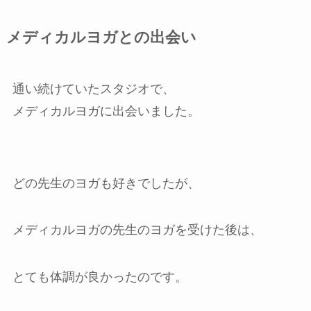
メディカルヨガとの出会い
通い続けていたスタジオで、
メディカルヨガに出会いました。
どの先生のヨガも好きでしたが、
メディカルヨガの先生のヨガを受けた後は、
とても体調が良かったのです。