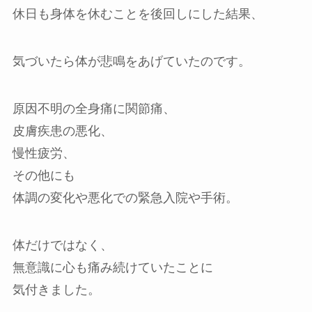
休日も身体を休むことを後回しにした結果、
気づいたら体が悲鳴をあげていたのです。
原因不明の全身痛に関節痛、
皮膚疾患の悪化、
慢性疲労、
その他にも
体調の変化や悪化での緊急入院や手術。
体だけではなく、
無意識に心も痛み続けていたことに
気付きました。